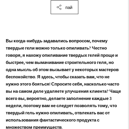
пай
Вы когда-нибудь задавались вопросом, почему
твердые гели можно только опиливать? Честно
говоря, я нахожу опиливание твердых гелей проще и
быстрее, чем вымачивание строительного геля, но
одна мысль об этом вызывает у некоторых мастеров
беспокойство. Я здесь, чтобы сказать вам, что не
нужно этого бояться! Спросите себя, насколько часто
вы на самом деле удаляете улучшения клиента? Чаще
всего вы, вероятно, делаете заполнение каждые 3
недели, поэтому вам не следует позволять тому, что
твердый гель нужно опиливать, отвлекать вас от
использования фантастического продукта с
множеством преимуществ.