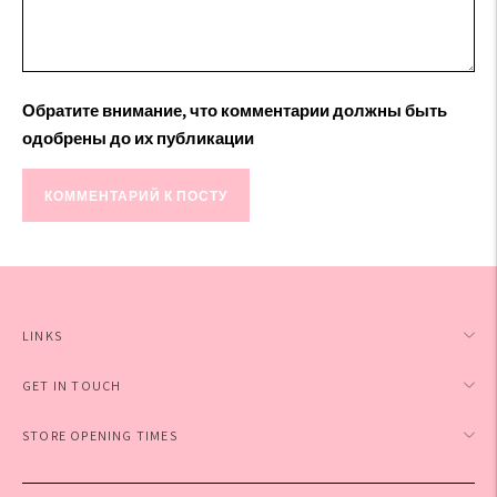
Обратите внимание, что комментарии должны быть
одобрены до их публикации
КОММЕНТАРИЙ К ПОСТУ
LINKS
GET IN TOUCH
STORE OPENING TIMES