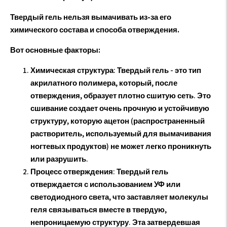
Твердый гель нельзя вымачивать из-за его
химического состава и способа отверждения.
Вот основные факторы:
Химическая структура
: Твердый гель - это тип
акрилатного полимера, который, после
отверждения, образует плотно сшитую сеть. Это
сшивание создает очень прочную и устойчивую
структуру, которую ацетон (распространенный
растворитель, используемый для вымачивания
ногтевых продуктов) не может легко проникнуть
или разрушить.
Процесс отверждения
: Твердый гель
отверждается с использованием УФ или
светодиодного света, что заставляет молекулы
геля связываться вместе в твердую,
непроницаемую структуру. Эта затвердевшая